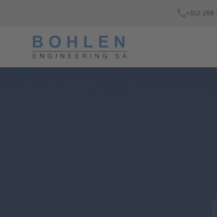
+352 288 