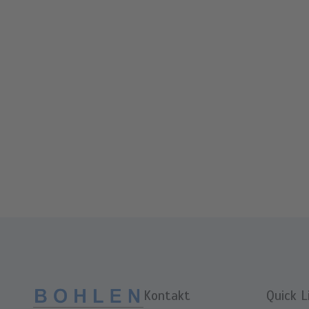
Kontakt
Quick L